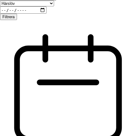
Filtrera