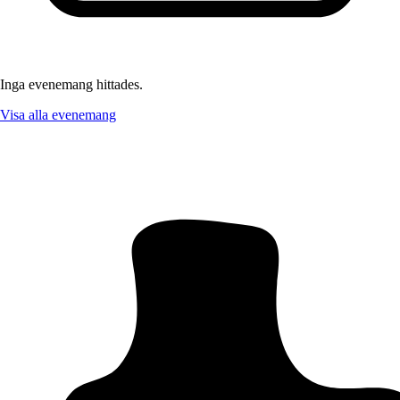
Inga evenemang hittades.
Visa alla evenemang