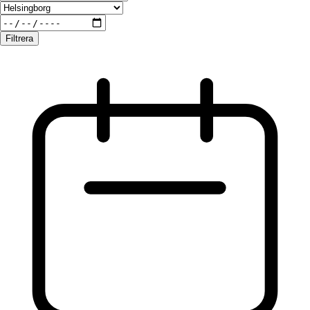
Filtrera