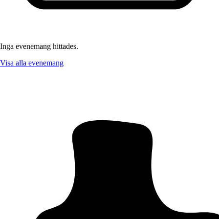
Inga evenemang hittades.
Visa alla evenemang