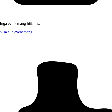
Inga evenemang hittades.
Visa alla evenemang