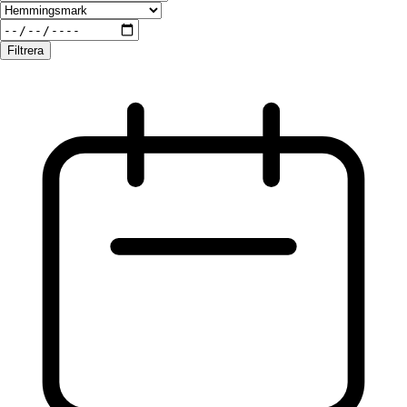
Filtrera