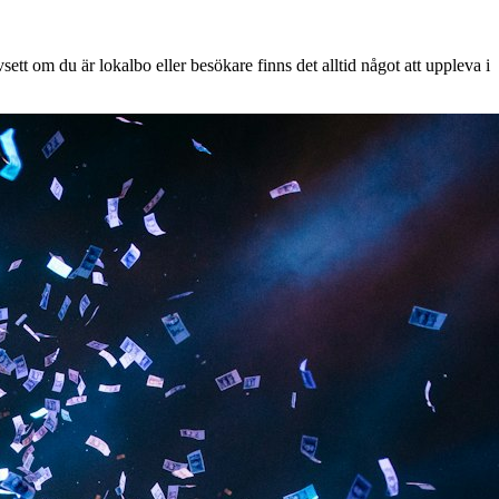
tt om du är lokalbo eller besökare finns det alltid något att uppleva i