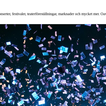
rter, festivaler, teaterföreställningar, marknader och mycket mer. Oavse