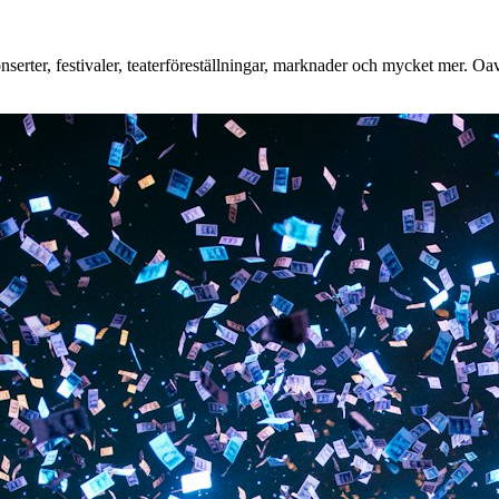
erter, festivaler, teaterföreställningar, marknader och mycket mer. Oavs