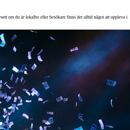
ett om du är lokalbo eller besökare finns det alltid något att uppleva i