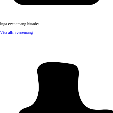
Inga evenemang hittades.
Visa alla evenemang