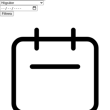
Filtrera