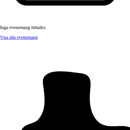
Inga evenemang hittades.
Visa alla evenemang