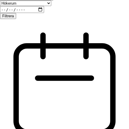
Filtrera