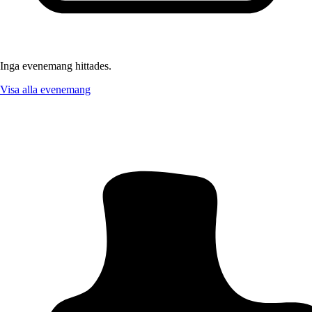
Inga evenemang hittades.
Visa alla evenemang