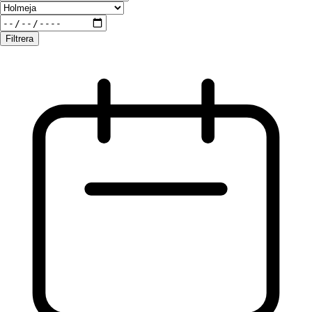
Filtrera