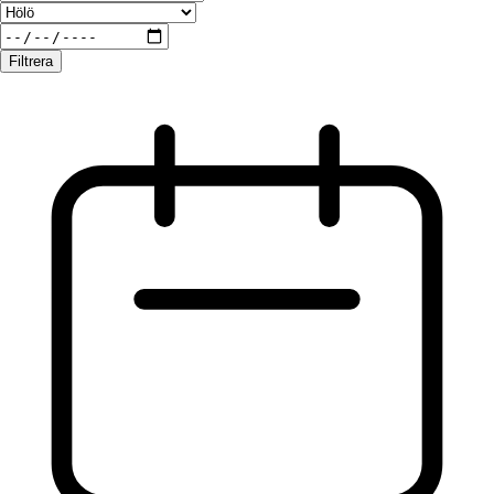
Filtrera