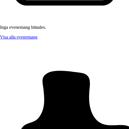
Inga evenemang hittades.
Visa alla evenemang