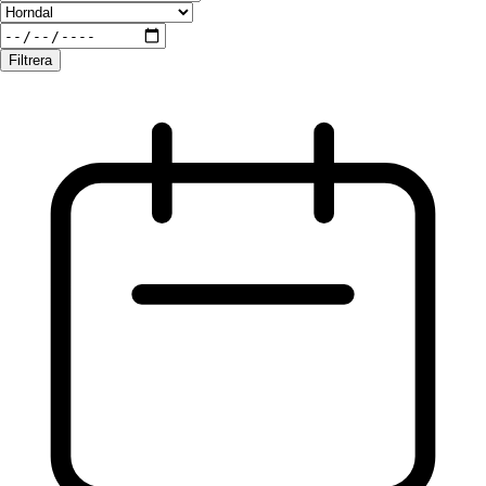
Filtrera