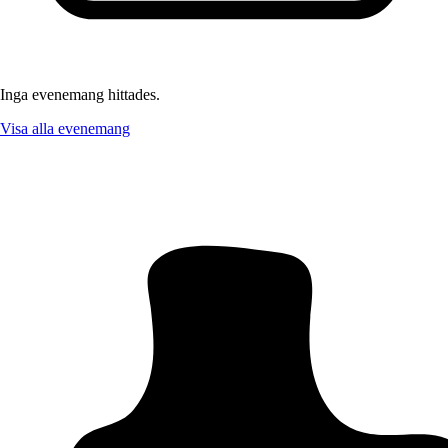
Inga evenemang hittades.
Visa alla evenemang