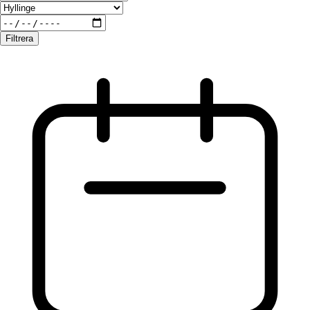
Filtrera