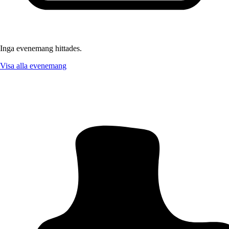
Inga evenemang hittades.
Visa alla evenemang