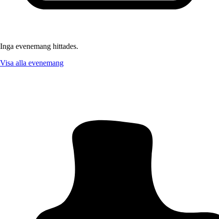
Inga evenemang hittades.
Visa alla evenemang