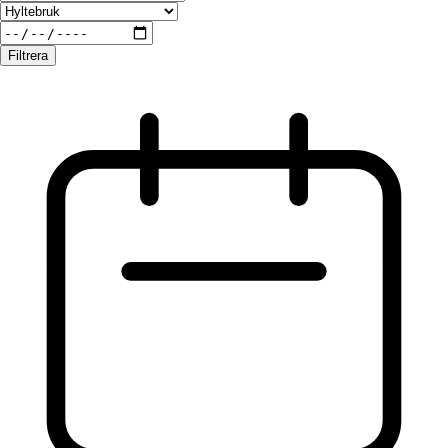
Filtrera