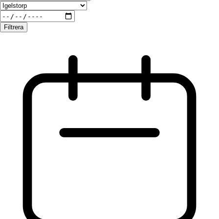
Filtrera