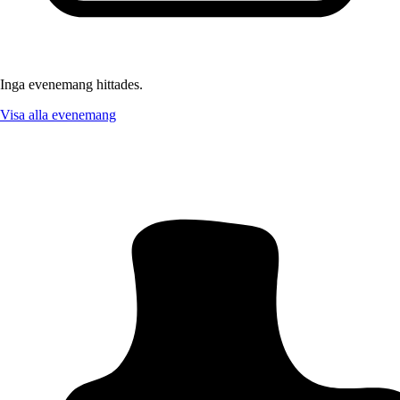
Inga evenemang hittades.
Visa alla evenemang