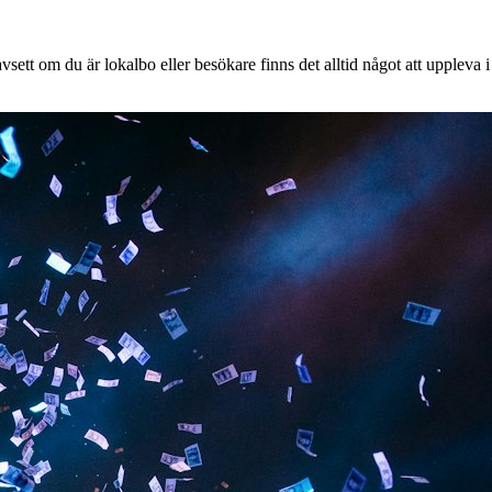
ett om du är lokalbo eller besökare finns det alltid något att uppleva i