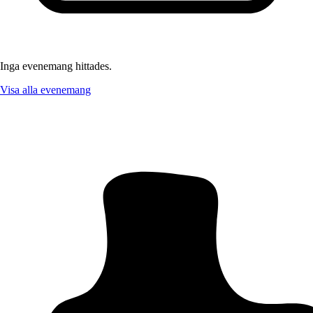
Inga evenemang hittades.
Visa alla evenemang