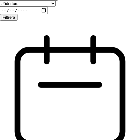
Filtrera