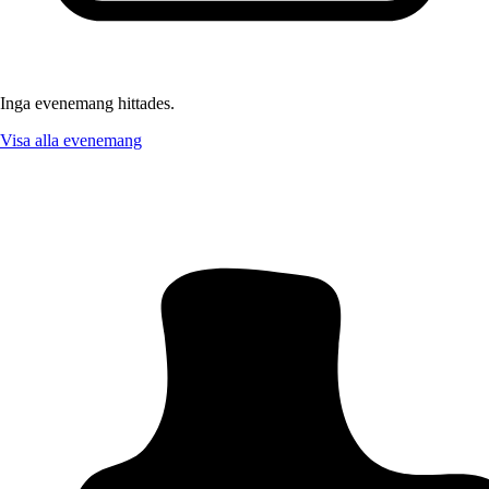
Inga evenemang hittades.
Visa alla evenemang