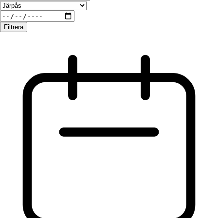
Filtrera