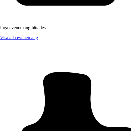
Inga evenemang hittades.
Visa alla evenemang