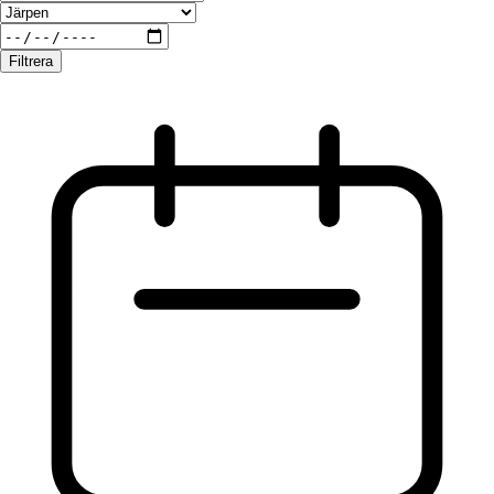
Filtrera