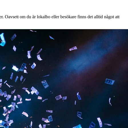
. Oavsett om du är lokalbo eller besökare finns det alltid något att