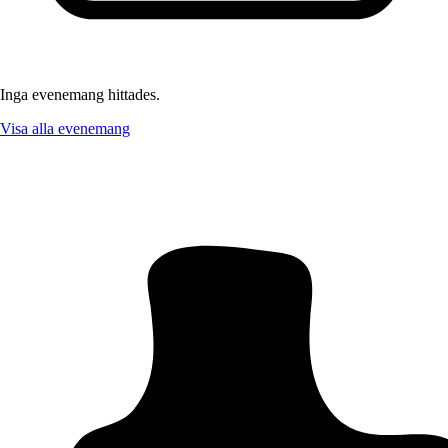
Inga evenemang hittades.
Visa alla evenemang