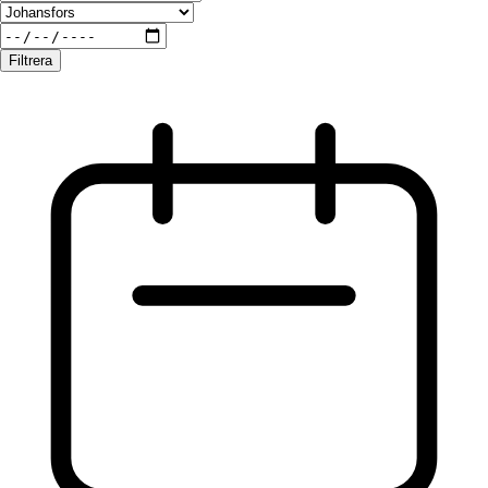
Filtrera