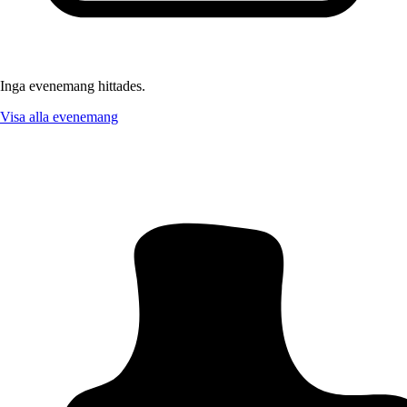
Inga evenemang hittades.
Visa alla evenemang