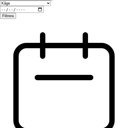
Filtrera