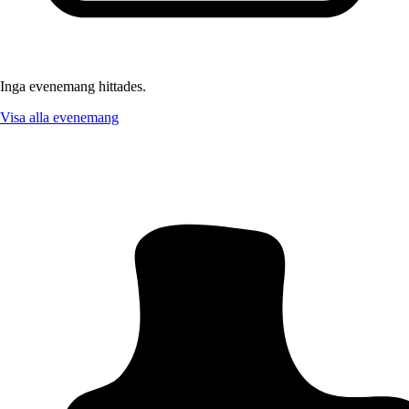
Inga evenemang hittades.
Visa alla evenemang