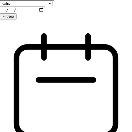
Filtrera