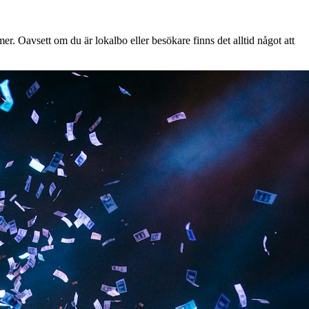
r. Oavsett om du är lokalbo eller besökare finns det alltid något att