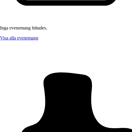
Inga evenemang hittades.
Visa alla evenemang