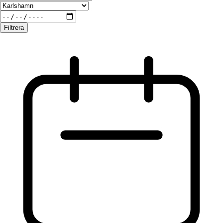
Filtrera