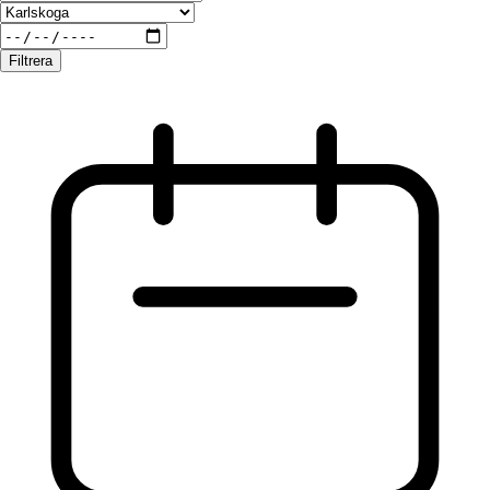
Filtrera