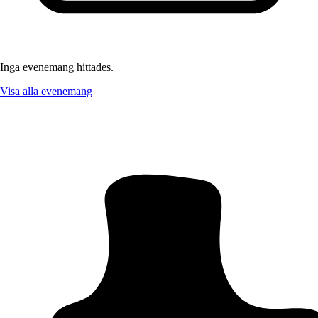
Inga evenemang hittades.
Visa alla evenemang