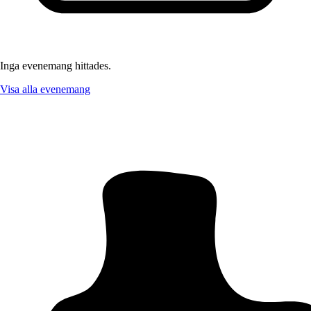
Inga evenemang hittades.
Visa alla evenemang