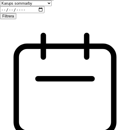
Filtrera