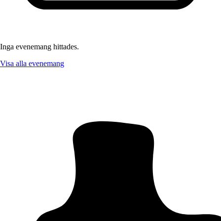
Inga evenemang hittades.
Visa alla evenemang