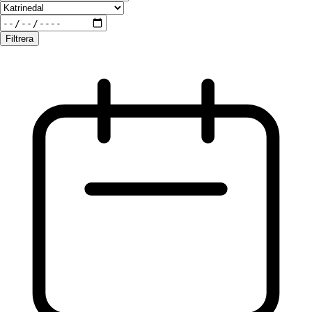
Filtrera