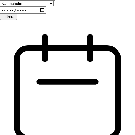
Filtrera