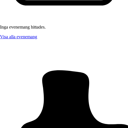
Inga evenemang hittades.
Visa alla evenemang