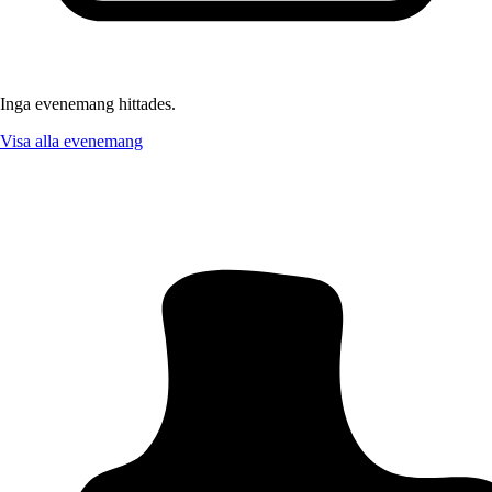
Inga evenemang hittades.
Visa alla evenemang