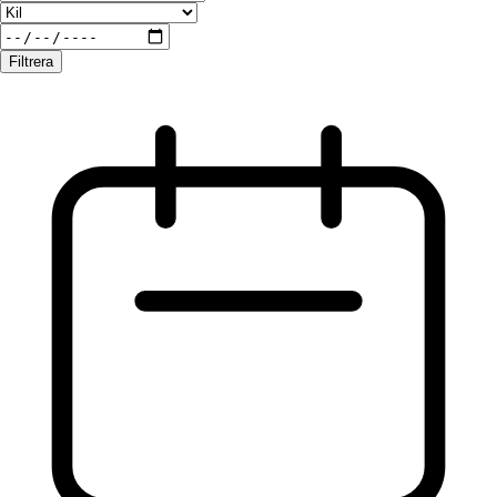
Filtrera