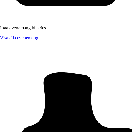
Inga evenemang hittades.
Visa alla evenemang