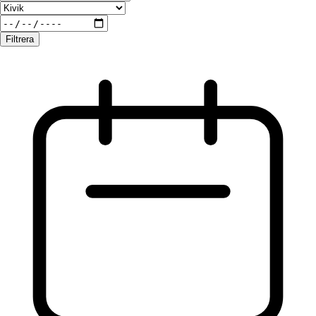
Filtrera