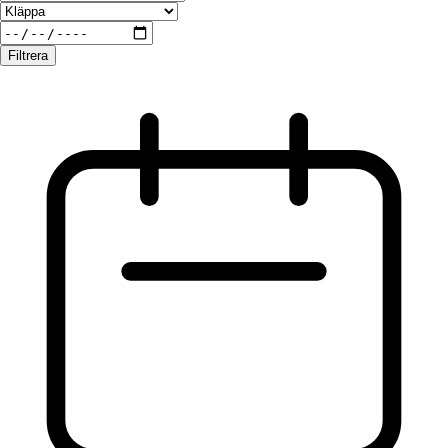
Filtrera