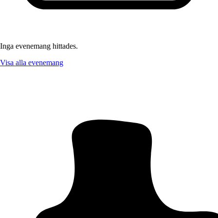
Inga evenemang hittades.
Visa alla evenemang