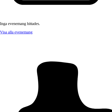
Inga evenemang hittades.
Visa alla evenemang