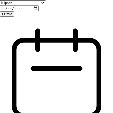
Filtrera