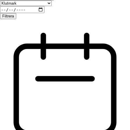
Filtrera