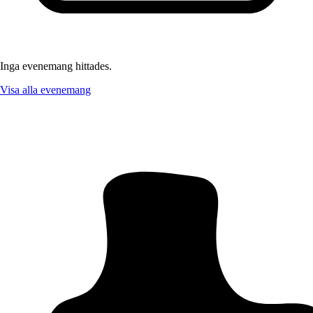
Inga evenemang hittades.
Visa alla evenemang