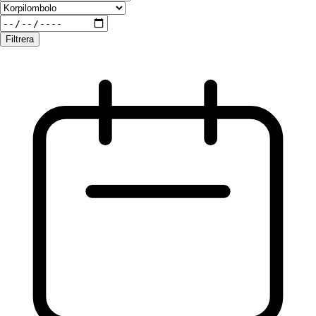
Filtrera