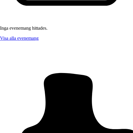
Inga evenemang hittades.
Visa alla evenemang