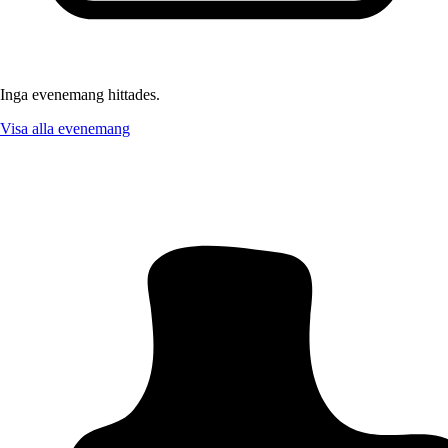
Inga evenemang hittades.
Visa alla evenemang