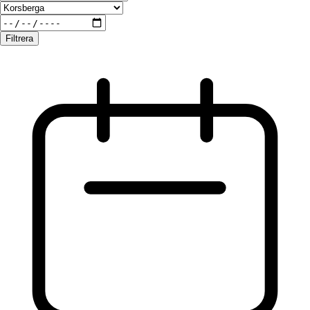
Filtrera