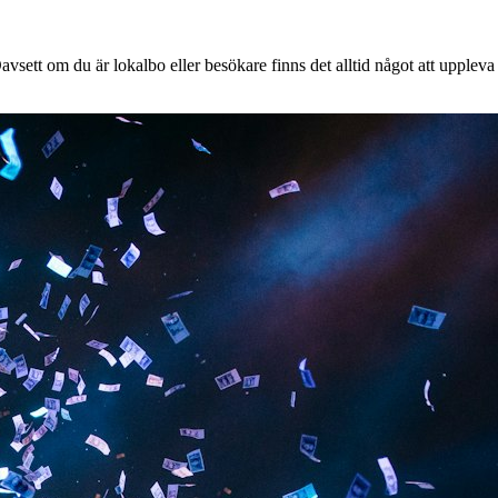
vsett om du är lokalbo eller besökare finns det alltid något att uppleva