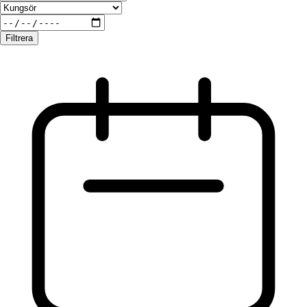
Filtrera