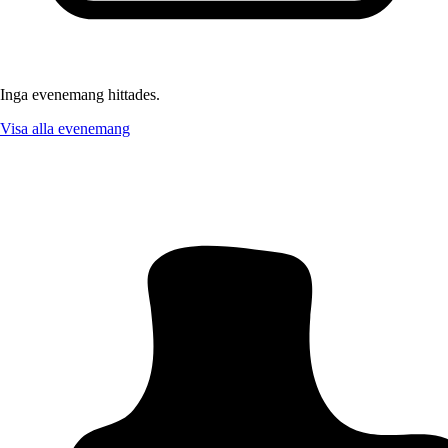
Inga evenemang hittades.
Visa alla evenemang