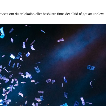
vsett om du är lokalbo eller besökare finns det alltid något att uppleva