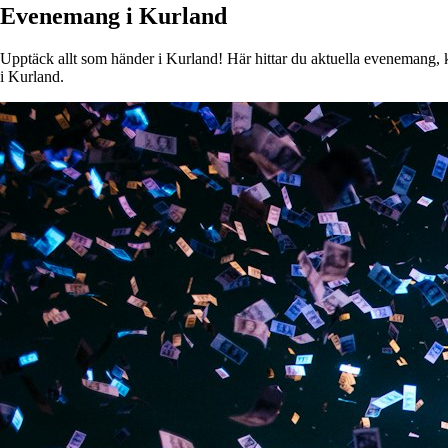
Evenemang i Kurland
Upptäck allt som händer i Kurland! Här hittar du aktuella evenemang, ko
i Kurland.