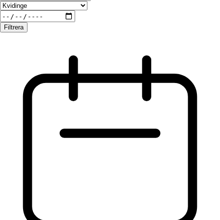
Filtrera