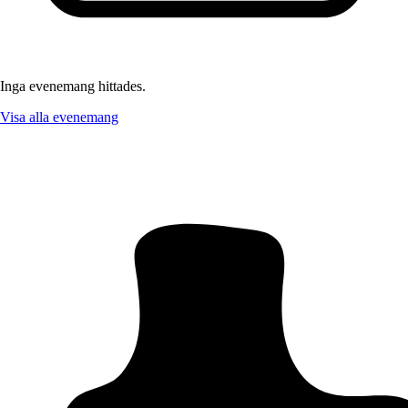
Inga evenemang hittades.
Visa alla evenemang