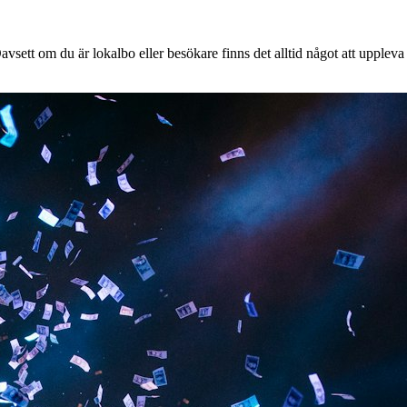
vsett om du är lokalbo eller besökare finns det alltid något att uppleva