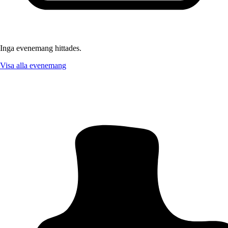
Inga evenemang hittades.
Visa alla evenemang