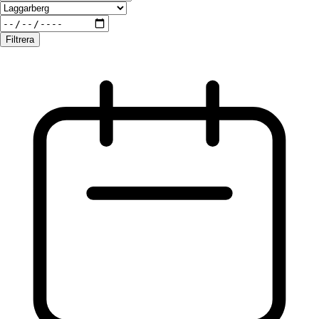
Filtrera