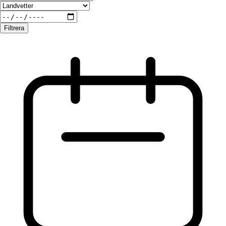
Filtrera