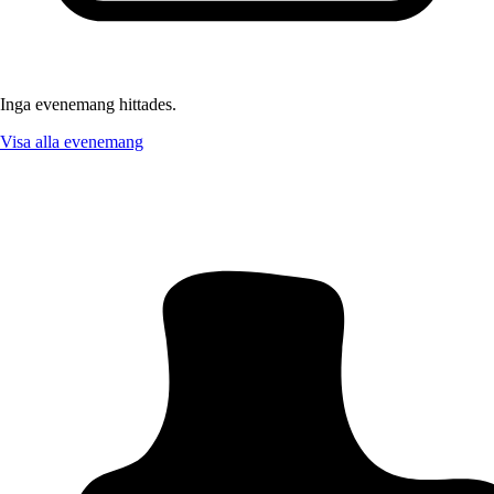
Inga evenemang hittades.
Visa alla evenemang