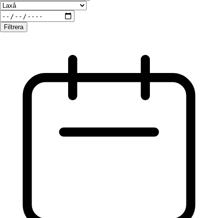
Filtrera