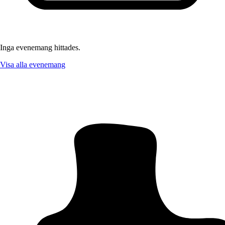
Inga evenemang hittades.
Visa alla evenemang