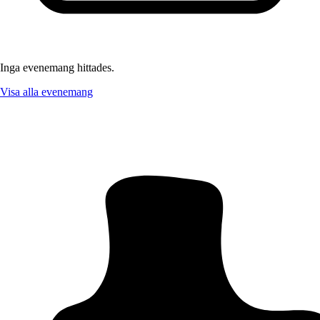
Inga evenemang hittades.
Visa alla evenemang