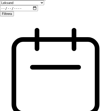
Filtrera