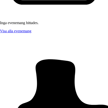
Inga evenemang hittades.
Visa alla evenemang