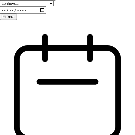
Filtrera