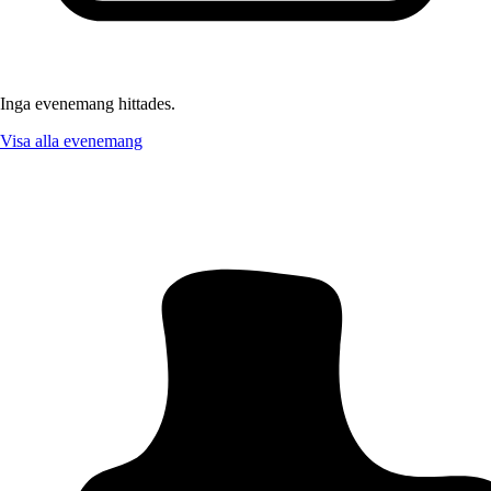
Inga evenemang hittades.
Visa alla evenemang