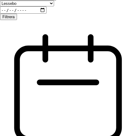
Filtrera