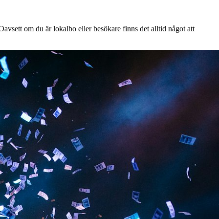
avsett om du är lokalbo eller besökare finns det alltid något att