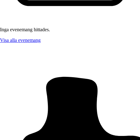
Inga evenemang hittades.
Visa alla evenemang