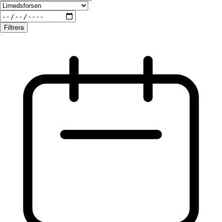
Filtrera