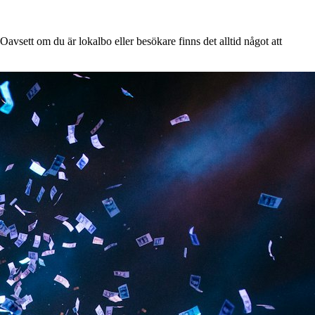
avsett om du är lokalbo eller besökare finns det alltid något att