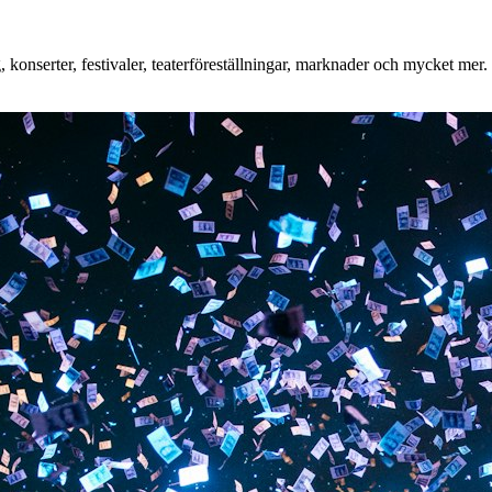
onserter, festivaler, teaterföreställningar, marknader och mycket mer. O