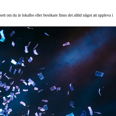
tt om du är lokalbo eller besökare finns det alltid något att uppleva i