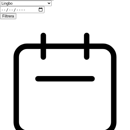
Filtrera