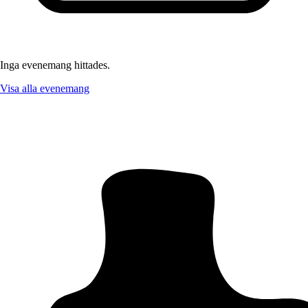
Inga evenemang hittades.
Visa alla evenemang